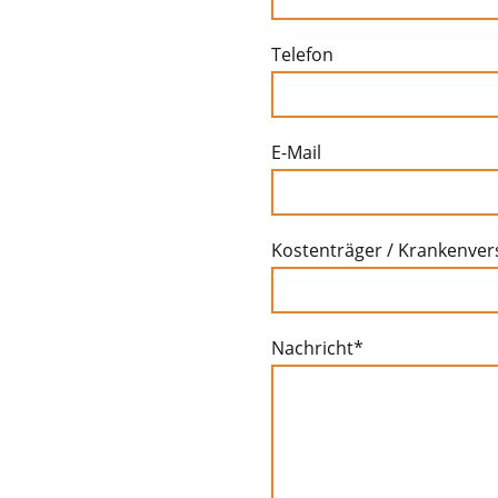
Telefon
E-Mail
Kostenträger / Krankenver
Nachricht
*