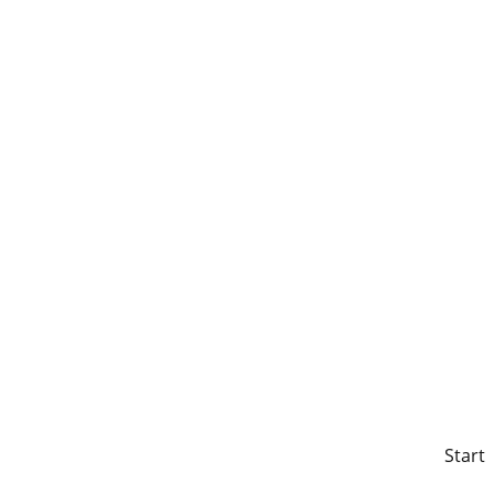
Start