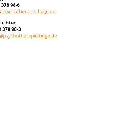
 378 98-6
@psychotherapie-hege.de
achter
9 378 98-3
@psychotherapie-hege.de