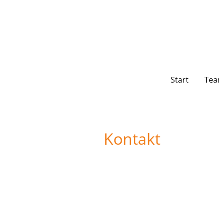
Start
Te
Kontakt