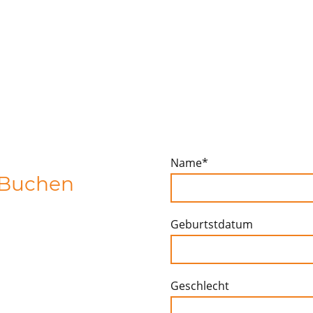
Name
*
 Buchen
Geburtstdatum
Geschlecht