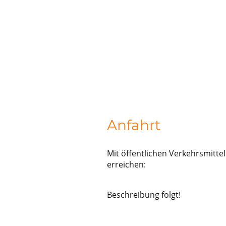
Anfahrt
Mit öffentlichen Verkehrsmittel
erreichen:
Beschreibung folgt!