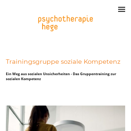
Trainingsgruppe soziale Kompetenz
Ein Weg aus sozialen Unsicherheiten - Das Gruppentraining zur
sozialen Kompetenz